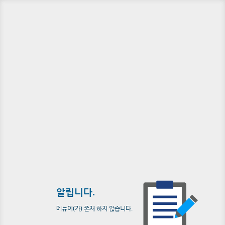
알립니다.
메뉴이(가) 존재 하지 않습니다.