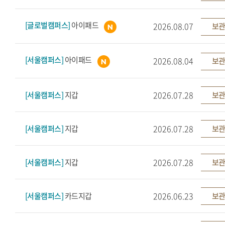
[글로벌캠퍼스]
아이패드
2026.08.07
보관
[서울캠퍼스]
아이패드
2026.08.04
보관
2026.07.28
[서울캠퍼스]
지갑
보관
2026.07.28
[서울캠퍼스]
지갑
보관
2026.07.28
[서울캠퍼스]
지갑
보관
2026.06.23
[서울캠퍼스]
카드지갑
보관