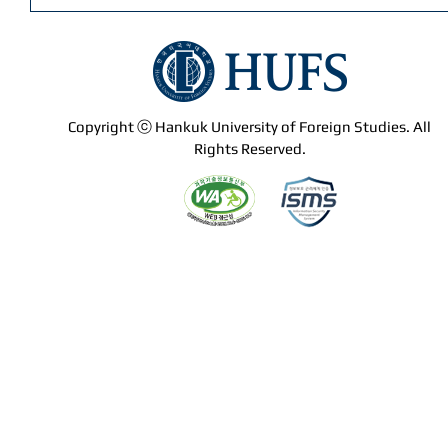
Copyright ⓒ Hankuk University of Foreign Studies. All
Rights Reserved.