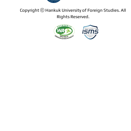
Copyright ⓒ Hankuk University of Foreign Studies. All
Rights Reserved.