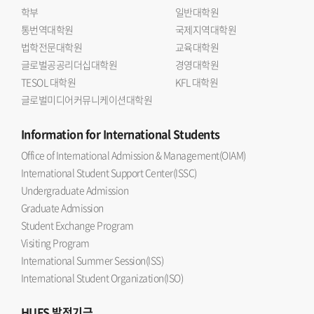
학부
일반대학원
통번역대학원
국제지역대학원
법학전문대학원
교육대학원
글로벌공공리더십대학원
경영대학원
TESOL 대학원
KFL 대학원
글로벌미디어커뮤니케이션대학원
Information
for International Students
Office of International Admission & Management(OIAM)
International Student Support Center(ISSC)
Undergraduate Admission
Graduate Admission
Student Exchange Program
Visiting Program
International Summer Session(ISS)
International Student Organization(ISO)
HUFS
발전기금