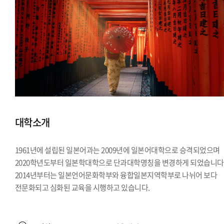
대학소개
1961년에 설립된 일본어과는 2009년에 일본어대학으로 승격되었으며
2020학년도부터 일본학대학으로 단과대학명칭을 변경하게 되었습니다
2014년부터는 일본언어문화학부와 융합일본지역학부로 나뉘어 보다
전문화되고 심화된 교육을 시행하고 있습니다.