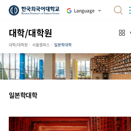
Language
대학/대학원
대학/대학원
서울캠퍼스
일본학대학
일본학대학