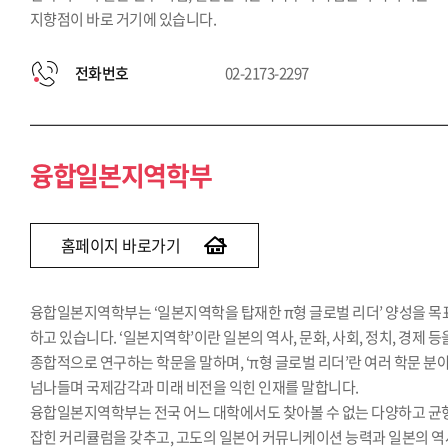
지향점이 바로 거기에 있습니다.
전화번호
02-2173-2297
융합일본지역학부
홈페이지 바로가기
융합일본지역학부는 ‘일본지역학을 탑재한 π형 글로벌 리더’ 양성을 목
하고 있습니다. ‘일본지역학’이란 일본의 역사, 문화, 사회, 정치, 경제 등
종합적으로 연구하는 학문을 말하며, ‘π형 글로벌 리더’란 여러 학문 분
넘나들며 국제감각과 미래 비전을 익힌 인재를 말합니다.
융합일본지역학부는 전국 어느 대학에서도 찾아볼 수 없는 다양하고 균
잡힌 커리큘럼을 갖추고, 고도의 일본어 커뮤니케이션 능력과 일본의 역