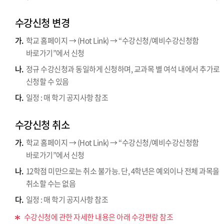
수강신청 변경
가.
학교 홈페이지 → (Hot Link) → “수강신청/예비수강신청함
바로가기”에서 신청
나.
정규 수강신청과 동일하게 신청하며, 교과목 별 여석 내에서 추가로
신청할 수 있음
다.
일정 : 매 학기 공지사항 참조
수강신청 취소
가.
학교 홈페이지 → (Hot Link) → “수강신청/예비수강신청함
바로가기”에서 신청
나.
12학점 미만으로는 취소 불가능. 단, 4학년은 예외이나 전체 과목을
취소할 수는 없음
다.
일정 : 매 학기 공지사항 참조
수강신청에 관한 자세한 내용은 아래 수강편람 참조