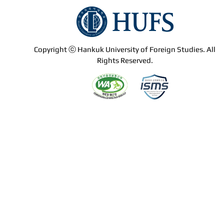
Copyright ⓒ Hankuk University of Foreign Studies. All
Rights Reserved.