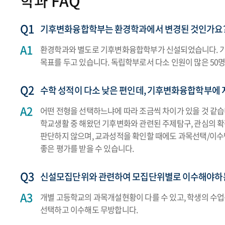
학과 FAQ
기후변화융합학부는 환경학과에서 변경된 것인가요
환경학과와 별도로 기후변화융합학부가 신설되었습니다. 기
목표를 두고 있습니다. 독립학부로서 다소 인원이 많은 50
수학 성적이 다소 낮은 편인데, 기후변화융합학부에
어떤 전형을 선택하느냐에 따라 조금씩 차이가 있을 것 같습
학교생활 중 해왔던 기후변화와 관련된 주제탐구, 관심의 
판단하지 않으며, 교과성적을 확인할 때에도 과목선택/이수
좋은 평가를 받을 수 있습니다.
신설모집단위와 관련하여 모집단위별로 이수해야하는
개별 고등학교의 과목개설현황이 다를 수 있고, 학생의 수
선택하고 이수해도 무방합니다.