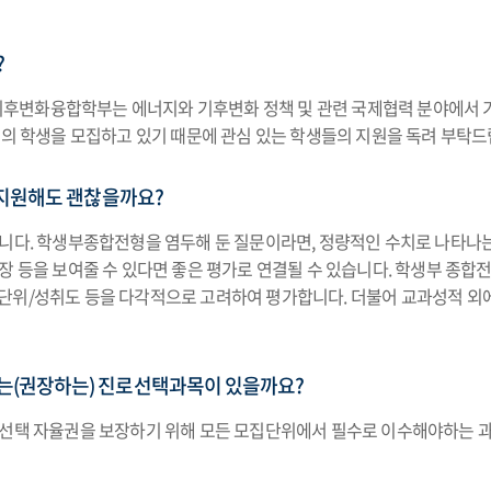
?
후변화융합학부는 에너지와 기후변화 정책 및 관련 국제협력 분야에서 기
명의 학생을 모집하고 있기 때문에 관심 있는 학생들의 지원을 독려 부탁드
 지원해도 괜찮을까요?
니다. 학생부종합전형을 염두해 둔 질문이라면, 정량적인 수치로 나타나는
확장 등을 보여줄 수 있다면 좋은 평가로 연결될 수 있습니다. 학생부 
단위/성취도 등을 다각적으로 고려하여 평가합니다. 더불어 교과성적 외
(권장하는) 진로선택과목이 있을까요?
업선택 자율권을 보장하기 위해 모든 모집단위에서 필수로 이수해야하는 