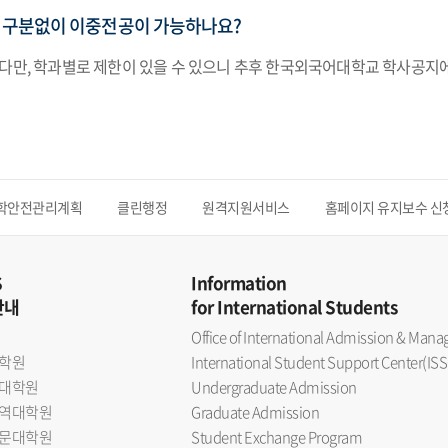
 구분없이 이중전공이 가능하나요?
 다만, 학과별로 제한이 있을 수 있으니 추후 한국외국어대학교 학사공지
학안전관리계획
클린행정
원격지원서비스
홈페이지 유지보수 신
S
Information
안내
for International Students
Office of International Admission & Ma
학원
International Student Support Center(ISS
대학원
Undergraduate Admission
역대학원
Graduate Admission
문대학원
Student Exchange Program