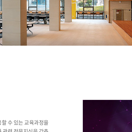
할 수 있는 교육과정을
 관련 전문지식을 갖춘