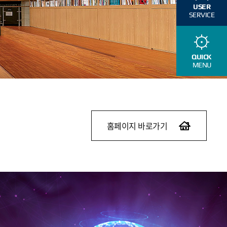
USER
SERVICE
QUICK
MENU
홈페이지 바로가기