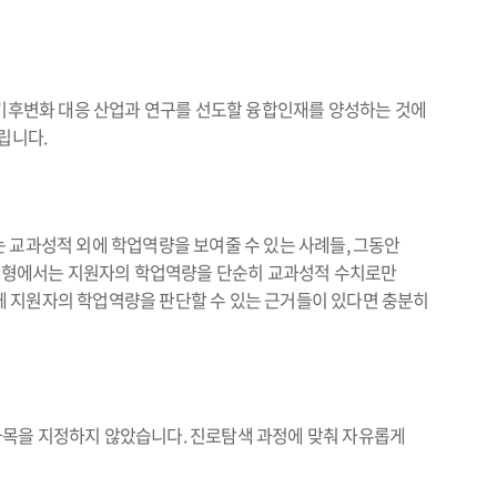
후변화 대응 산업과 연구를 선도할 융합인재를 양성하는 것에
립니다.
 교과성적 외에 학업역량을 보여줄 수 있는 사례들, 그동안
종합전형에서는 지원자의 학업역량을 단순히 교과성적 수치로만
에 지원자의 학업역량을 판단할 수 있는 근거들이 있다면 충분히
과목을 지정하지 않았습니다. 진로탐색 과정에 맞춰 자유롭게