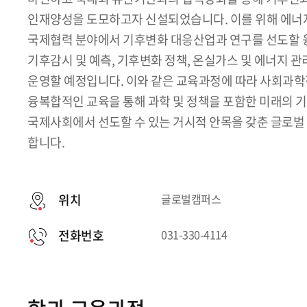
인재양성을 도모하고자 신설되었습니다. 이를 위해 에너지
국제협력 분야에서 기후변화 대응산업과 연구를 선도할 
기후감시 및 예측, 기후변화 정책, 온실가스 및 에너지 
운영할 예정입니다. 이와 같은 교육과정에 따라 사회과
융복합적인 교육을 통해 과학 및 정책을 포함한 미래의 
국제사회에서 선도할 수 있는 거시적 안목을 갖춘 글로
합니다.
위치
글로벌캠퍼스
전화번호
031-330-4114