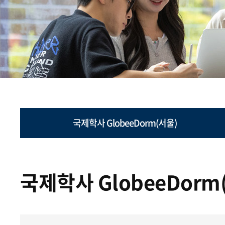
국제학사 GlobeeDorm(서울)
국제학사 GlobeeDorm