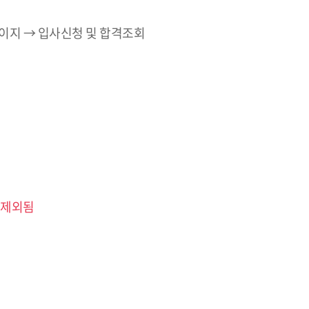
페이지 → 입사신청 및 합격조회
 제외됨