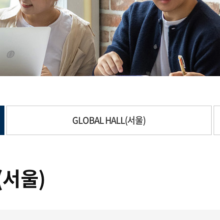
GLOBAL HALL(서울)
(서울)