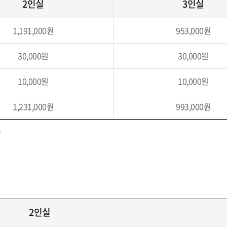
2인실
3인실
1,191,000원
953,000원
30,000원
30,000원
10,000원
10,000원
1,231,000원
993,000원
)
2인실