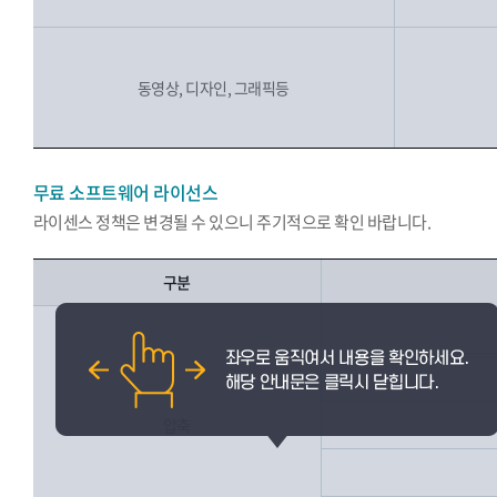
동영상, 디자인, 그래픽등
무료 소프트웨어 라이선스
라이센스 정책은 변경될 수 있으니 주기적으로 확인 바랍니다.
구분
압축