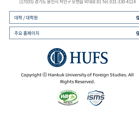
(17035) 경기도 용인시 처인구 모현읍 외대로 81 Tel. 031-330-4114
대학 / 대학원
주요 홈페이지
Copyright ⓒ Hankuk University of Foreign Studies. All
Rights Reserved.