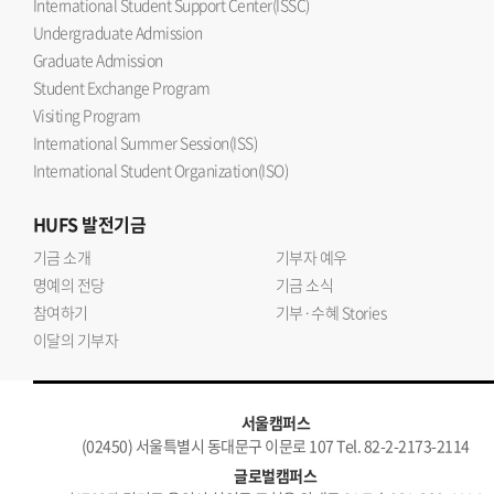
International Student Support Center(ISSC)
Undergraduate Admission
Graduate Admission
Student Exchange Program
Visiting Program
International Summer Session(ISS)
International Student Organization(ISO)
HUFS
발전기금
기금 소개
기부자 예우
명예의 전당
기금 소식
참여하기
기부·수혜 Stories
이달의 기부자
서울캠퍼스
(02450) 서울특별시 동대문구 이문로 107 Tel. 82-2-2173-2114
글로벌캠퍼스