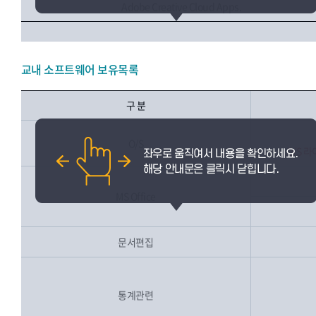
Adobe Creative Cloud Apps.
교내 소프트웨어 보유목록
구 분
O/S
O/S 
MS Office
문서편집
통계관련