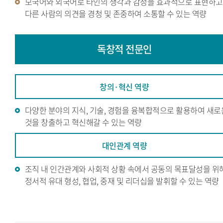
모국어와 외국어로 타인의 생각과 감정을 효과적으로 표현하고
다른 사람의 의견을 경청 및 존중하여 소통할 수 있는 역량
독창적
전문인
창의·혁신 역량
다양한 분야의 지식, 기술, 경험을 융복합적으로 활용하여 새로
것을 창출하고 혁신해갈 수 있는 역량
대인관계 역량
조직 내 인간관계와 사회적 상황 속에서 공동의 목표달성을 위
정서적 유대 형성, 협업, 중재 및 리더십을 발휘할 수 있는 역량