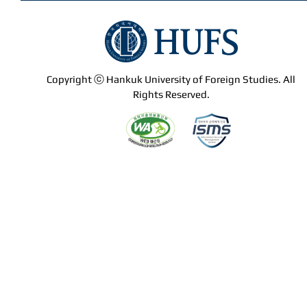
Copyright ⓒ Hankuk University of Foreign Studies. All
Rights Reserved.