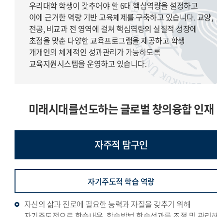
우리대학 학생이 갖추어야 할 6대 핵심역량을 설정하고
이에 근거한 역량 기반 교육체제를 구축하고 있습니다. 교양,
전공, 비교과 전 영역에 걸쳐 핵심역량의 실질적 성장에
초점을 맞춘 다양한 교육프로그램을 제공하고 학생
개개인의 체계적인 성과관리가 가능하도록
교육지원시스템을 운영하고 있습니다.
미래시대를선도하는 글로벌 창의융합 인재
자주적
탐구인
자기주도적 학습 역량
자신의 삶과 진로에 필요한 능력과 자질을 갖추기 위해
자기주도적으로 학습내용, 학습방법,학습성과를 조절 및 관리