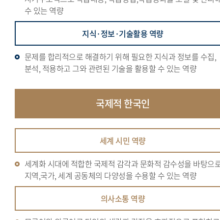
수 있는 역량
지식·정보·기술활용 역량
문제를 합리적으로 해결하기 위해 필요한 지식과 정보를 수집,
분석, 적용하고 그와 관련된 기술을 활용할 수 있는 역량
국제적
한국인
세계 시민 역량
세계화 시대에 적합한 국제적 감각과 문화적 감수성을 바탕으
지역,국가, 세계 공동체의 다양성을 수용할 수 있는 역량
의사소통 역량