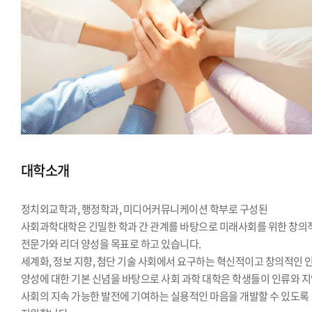
대학소개
정치외교학과, 행정학과, 미디어커뮤니케이션 학부로 구성된
사회과학대학은 긴밀한 학과 간 관계를 바탕으로 미래사회를 위한 창의
전문가와 리더 양성을 목표로 하고 있습니다.
세계화, 정보 지향, 첨단 기술 사회에서 요구하는 혁신적이고 창의적인 
양성에 대한 기본 신념을 바탕으로 사회 과학 대학은 학생들이 인류와 
사회의 지속 가능한 발전에 기여하는 실용적인 마음을 개발할 수 있도록