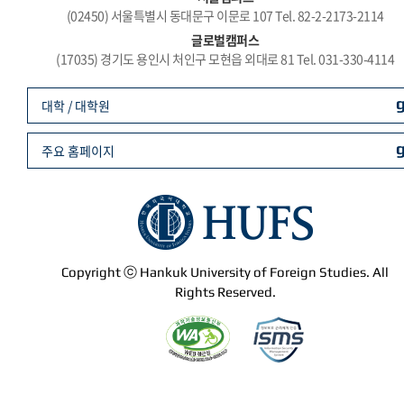
(02450) 서울특별시 동대문구 이문로 107 Tel. 82-2-2173-2114
글로벌캠퍼스
(17035) 경기도 용인시 처인구 모현읍 외대로 81 Tel. 031-330-4114
대학 / 대학원
주요 홈페이지
Copyright ⓒ Hankuk University of Foreign Studies. All
Rights Reserved.