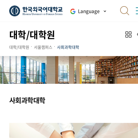
Language
대학/대학원
대학/대학원
서울캠퍼스
사회과학대학
사회과학대학