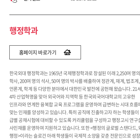
행정학과
홈페이지 바로가기
한국외대 행정학과는 1965년 국제행정학과로 창설된 이래 2,250여 명
학사, 200여 명의 석사, 50여 명의 박사를 배출하여 정관계, 재계, 법조계,
언론계, 학계 등 다양한 분야에서 대한민국 발전에 공헌해 왔습니다. 21
4차 산업혁명을 맞아 외국어와 지역학 등 한국외국어대학교의 고유한
인프라와 연계한 융복합 교육 프로그램을 운영하여 급변하는 시대 흐름
맞는 인재를 양성하고 있습니다. 특히 공직에 진출하고자 하는 학생들이
급별 공채시험에 대비할 수 있도록 커리큘럼을 구성하고 행정고시 연구
사민재를 운영하여 지원하고 있습니다. 또한 <행정의 글로벌 스탠다드,
행정>이라는 슬로건 아래 학생들이 국제적 소양을 갖춘 전문인으로 성