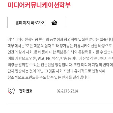
미디어커뮤니케이션학부
홈페이지 바로가기
커뮤니케이션학만큼 인간의 풍부성과 창의력에 밀접한 분야는 없습니다.
학부에서는 ‘모든 학문의 십자로’라 평가받는 커뮤니케이션을 바탕으로
인간의 삶과 사회, 문화 등에 대한 폭넓은 이해와 통찰력을 기를 수 있습
이를 기반으로 언론, 광고, PR, 영상, 방송 등 미디어 산업 각 분야에서 
역량을 발휘할 수 있는 전문인을 양성합니다. 또한 미디어 지형의 변화에
단지 편승하는 것이 아닌, 그것을 사회 지형과 유기적으로 연결하여
창조적으로 트렌드를 주도할 수 있는 인재를 길러냅니다.
전화번호
02-2173-2314