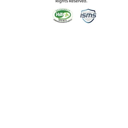
Rights Reserved.