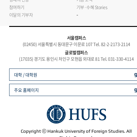
참여하기
기부·수혜 Stories
-
이달의 기부자
서울캠퍼스
(02450) 서울특별시 동대문구 이문로 107 Tel. 82-2-2173-2114
글로벌캠퍼스
(17035) 경기도 용인시 처인구 모현읍 외대로 81 Tel. 031-330-4114
대학 / 대학원
주요 홈페이지
Copyright ⓒ Hankuk University of Foreign Studies. All