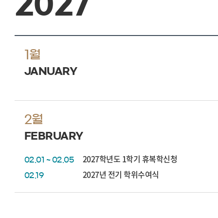
2027
1월
JANUARY
2월
FEBRUARY
2027학년도 1학기 휴복학신청
02.01 ~ 02.05
2027년 전기 학위수여식
02.19