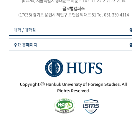
(02450) 서울특별시 동대문구 이문로 107 Tel. 82-2-2173-2114
글로벌캠퍼스
(17035) 경기도 용인시 처인구 모현읍 외대로 81 Tel. 031-330-4114
대학 / 대학원
주요 홈페이지
Copyright ⓒ Hankuk University of Foreign Studies. All
Rights Reserved.