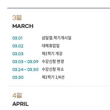
3월
MARCH
삼일절.학기개시일
03.01
대체휴업일
03.02
제1학기 개강
03.03
수강신청 변경
03.03 ~ 03.09
수강신청 취소
03.24 ~ 03.30
제1학기 1/4선
03.30
4월
APRIL