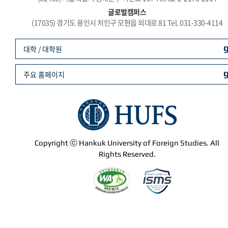
글로벌캠퍼스
(17035) 경기도 용인시 처인구 모현읍 외대로 81 Tel. 031-330-4114
대학 / 대학원
주요 홈페이지
Copyright ⓒ Hankuk University of Foreign Studies. All
Rights Reserved.