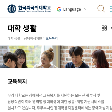
Language
대학 생활
대학 생활
장애학생지원
교육복지
교육복지
우리 대학교는 장애학생 교육복지를 지원하는 모든 관계 부서 및
담당직원이 여러 영역별 장애학생에 대한 공통·개별 지원서비스를
실시하고 있습니다. 주무부서인 장애학생지원센터에서는 장애학생 지