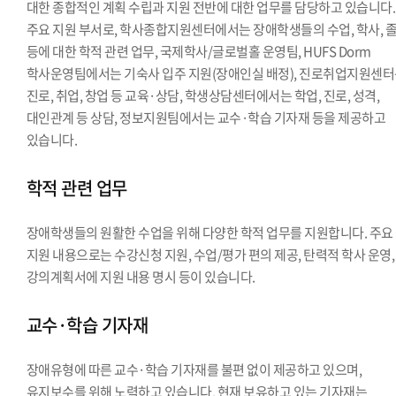
대한 종합적인 계획 수립과 지원 전반에 대한 업무를 담당하고 있습니다.
주요 지원 부서로, 학사종합지원센터에서는 장애학생들의 수업, 학사, 
등에 대한 학적 관련 업무, 국제학사/글로벌홀 운영팀, HUFS Dorm
학사운영팀에서는 기숙사 입주 지원(장애인실 배정), 진로취업지원센
진로, 취업, 창업 등 교육·상담, 학생상담센터에서는 학업, 진로, 성격,
대인관계 등 상담, 정보지원팀에서는 교수·학습 기자재 등을 제공하고
있습니다.
학적 관련 업무
장애학생들의 원활한 수업을 위해 다양한 학적 업무를 지원합니다. 주요
지원 내용으로는 수강신청 지원, 수업/평가 편의 제공, 탄력적 학사 운영,
강의계획서에 지원 내용 명시 등이 있습니다.
교수·학습 기자재
장애유형에 따른 교수·학습 기자재를 불편 없이 제공하고 있으며,
유지보수를 위해 노력하고 있습니다. 현재 보유하고 있는 기자재는