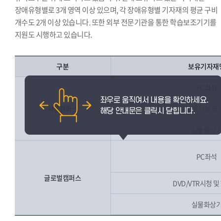
장애유형별로 3개 영역 이상 있으며, 각 장애유형별 기자재의 평균 구비
개수도 2개 이상 있습니다. 또한 외부 전문기관을 통한 학습보조기기를
지원도 시행하고 있습니다.
구분
보유기자재
PC좌석
서울캠퍼스
블루레이 시청 및 
실물화상
PC좌석
글로벌캠퍼스
DVD/VTR시청 및
실물화상