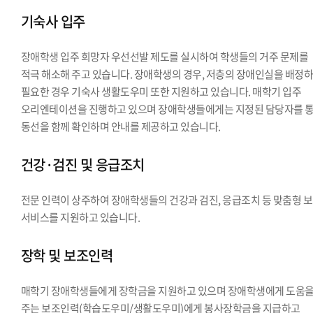
기숙사 입주
장애학생 입주 희망자 우선선발 제도를 실시하여 학생들의 거주 문제를
적극 해소해 주고 있습니다. 장애학생의 경우, 저층의 장애인실을 배정하
필요한 경우 기숙사 생활도우미 또한 지원하고 있습니다. 매학기 입주
오리엔테이션을 진행하고 있으며 장애학생들에게는 지정된 담당자를 
동선을 함께 확인하며 안내를 제공하고 있습니다.
건강·검진 및 응급조치
전문 인력이 상주하여 장애학생들의 건강과 검진, 응급조치 등 맞춤형 
서비스를 지원하고 있습니다.
장학 및 보조인력
매학기 장애학생들에게 장학금을 지원하고 있으며 장애학생에게 도움
주는 보조인력(학습도우미/생활도우미)에게 봉사장학금을 지급하고