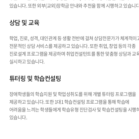
있습니다. 또한 외부(교외)장학금 안내와 추천을 함께 시행하고 있습니다
상담 및 교육
학업, 진로, 성격, 대인관계 등 생활 전반에 걸쳐 상담전문가가 체계적이
전문적인 상담 서비스를 제공하고 있습니다. 또한 취업, 창업 등의 각종
진로설계 프로그램을 제공하며 취업컨설턴트를 통한 맞춤형 상담과 교
실시하고 있습니다.
튜터링 및 학습컨설팅
장애학생들의 학습지원 및 학업성취도를 위해 개별 튜터링 프로그램을
제공하고 있습니다. 또한 1대1 학습컨설팅 프로그램을 통해 학습에
어려움을 느끼는 학생들에게 학습유형 진단검사 및 학습컨설팅을 시행
있습니다.