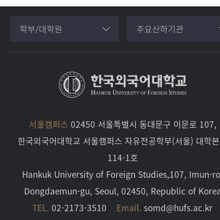
학부/대학원
주요산하기관
서울캠퍼스
02450 서울특별시 동대문구 이문로 107,
한국외국어대학교 서울캠퍼스 자유전공학부(서울) 대학
114-1호
Hankuk University of Foreign Studies,107, Imun-ro
Dongdaemun-gu, Seoul, 02450, Republic of Kore
TEL.
02-2173-3510
Email.
somd@hufs.ac.kr