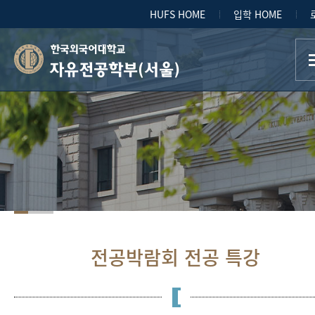
HUFS HOME
입학 HOME
자유전공학부(서울)
전공박람회 전공 특강