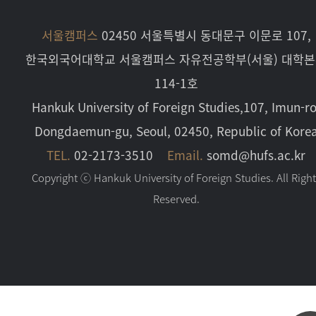
서울캠퍼스
02450 서울특별시 동대문구 이문로 107,
한국외국어대학교 서울캠퍼스 자유전공학부(서울) 대학
114-1호
Hankuk University of Foreign Studies,107, Imun-ro
Dongdaemun-gu, Seoul, 02450, Republic of Kore
TEL.
02-2173-3510
Email.
somd@hufs.ac.kr
Copyright ⓒ Hankuk University of Foreign Studies. All Righ
Reserved.