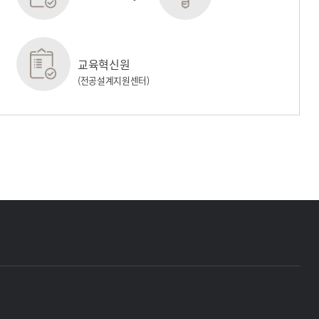
교육혁신원
(전공설계지원센터)