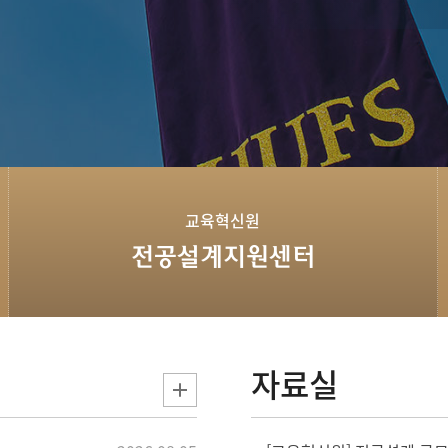
교육혁신원
전공설계지원센터