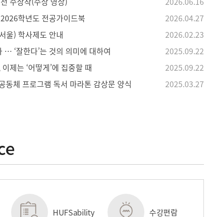
전 수상작(수상 영상)
2026.06.16
 2026학년도 전공가이드북
2026.04.27
서울) 학사제도 안내
2026.02.23
다 … ‘잘한다’는 것의 의미에 대하여
2025.09.22
 이제는 ‘어떻게’에 집중할 때
2025.09.22
 공동체 프로그램 독서 마라톤 감상문 양식
2025.03.27
ce
HUFSability
수강편람