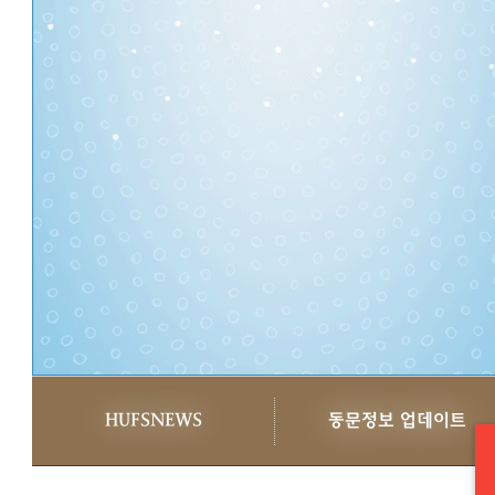
HUFSNEWS
동문정보 업데이트